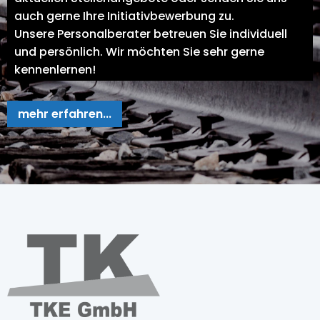
auch gerne Ihre Initiativbewerbung zu.
Unsere Personalberater betreuen Sie individuell
und persönlich. Wir möchten Sie sehr gerne
kennenlernen!
mehr erfahren...