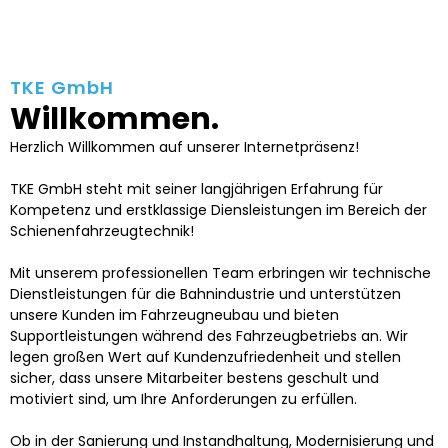
TKE GmbH
Willkommen.
Herzlich Willkommen auf unserer Internetpräsenz!
TKE GmbH steht mit seiner langjährigen Erfahrung für
Kompetenz und erstklassige Diensleistungen im Bereich der
Schienenfahrzeugtechnik!
Mit unserem professionellen Team erbringen wir technische
Dienstleistungen für die Bahnindustrie und unterstützen
unsere Kunden im Fahrzeugneubau und bieten
Supportleistungen während des Fahrzeugbetriebs an. Wir
legen großen Wert auf Kundenzufriedenheit und stellen
sicher, dass unsere Mitarbeiter bestens geschult und
motiviert sind, um Ihre Anforderungen zu erfüllen.
Ob in der Sanierung und Instandhaltung, Modernisierung und