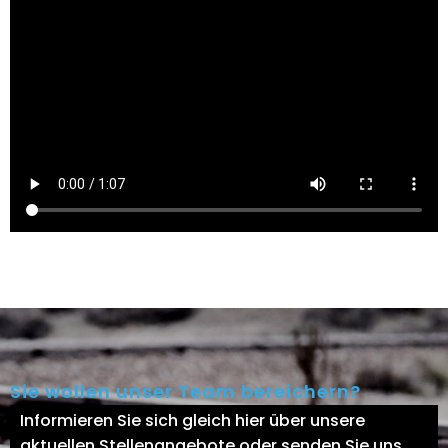
Sie wollen unser Team bereichern?
Informieren Sie sich gleich hier über unsere
aktuellen Stellenangebote oder senden Sie uns