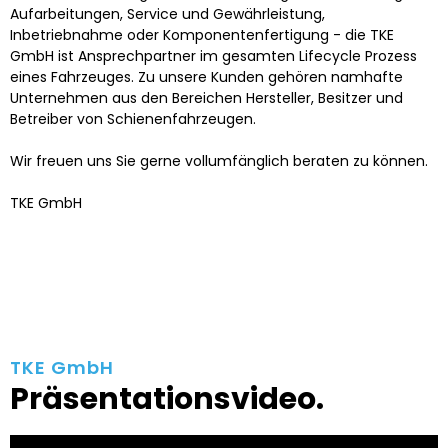
Aufarbeitungen, Service und Gewährleistung,
Inbetriebnahme oder Komponentenfertigung - die TKE
GmbH ist Ansprechpartner im gesamten Lifecycle Prozess
eines Fahrzeuges. Zu unsere Kunden gehören namhafte
Unternehmen aus den Bereichen Hersteller, Besitzer und
Betreiber von Schienenfahrzeugen.
Wir freuen uns Sie gerne vollumfänglich beraten zu können.
TKE GmbH
TKE GmbH
Präsentationsvideo.