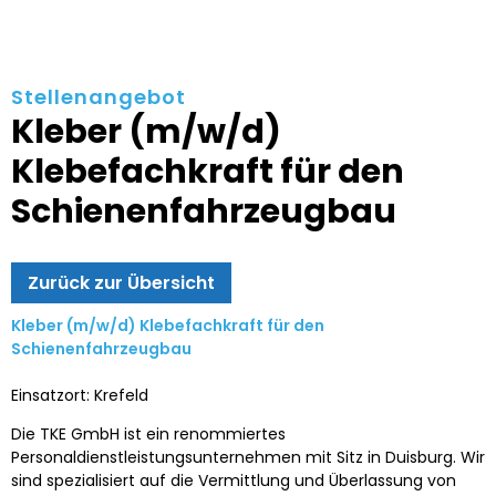
Stellenangebot
Kleber (m/w/d)
Klebefachkraft für den
Schienenfahrzeugbau
Zurück zur Übersicht
Kleber (m/w/d) Klebefachkraft für den
Schienenfahrzeugbau
Einsatzort: Krefeld
Die TKE GmbH ist ein renommiertes
Personaldienstleistungsunternehmen mit Sitz in Duisburg. Wir
sind spezialisiert auf die Vermittlung und Überlassung von