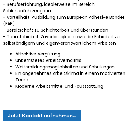
- Berufserfahrung, idealerweise im Bereich
Schienenfahrzeugbau
- Vorteilhaft: Ausbildung zum European Adhesive Bonder
(EAB)
- Bereitschaft zu Schichtarbeit und Überstunden
- Teamfähigkeit, Zuverlässigkeit sowie die Fähigkeit zu
selbständigem und eigenverantwortlichem Arbeiten
Attraktive Vergütung
Unbefristetes Arbeitsverhältnis
Weiterbildungsmöglichkeiten und Schulungen
Ein angenehmes Arbeitsklima in einem motivierten
Team
Moderne Arbeitsmittel und -ausstattung
Jetzt Kontakt aufnehmen...