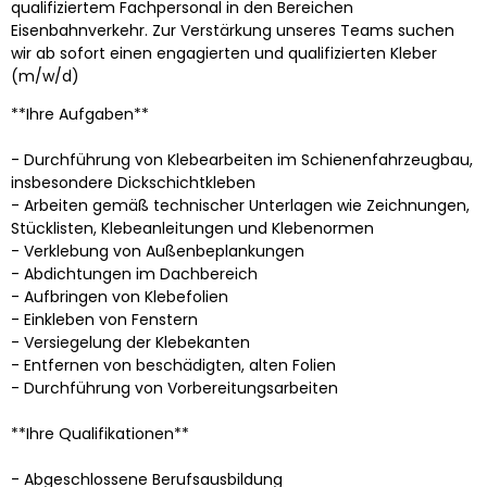
qualifiziertem Fachpersonal in den Bereichen
Eisenbahnverkehr. Zur Verstärkung unseres Teams suchen
wir ab sofort einen engagierten und qualifizierten Kleber
(m/w/d)
**Ihre Aufgaben**
- Durchführung von Klebearbeiten im Schienenfahrzeugbau,
insbesondere Dickschichtkleben
- Arbeiten gemäß technischer Unterlagen wie Zeichnungen,
Stücklisten, Klebeanleitungen und Klebenormen
- Verklebung von Außenbeplankungen
- Abdichtungen im Dachbereich
- Aufbringen von Klebefolien
- Einkleben von Fenstern
- Versiegelung der Klebekanten
- Entfernen von beschädigten, alten Folien
- Durchführung von Vorbereitungsarbeiten
**Ihre Qualifikationen**
- Abgeschlossene Berufsausbildung